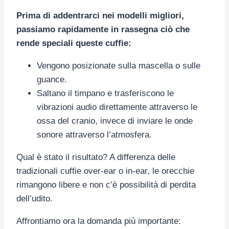
Prima di addentrarci nei modelli migliori,
passiamo rapidamente in rassegna ciò che
rende speciali queste cuffie:
Vengono posizionate sulla mascella o sulle
guance.
Saltano il timpano e trasferiscono le
vibrazioni audio direttamente attraverso le
ossa del cranio, invece di inviare le onde
sonore attraverso l’atmosfera.
Qual è stato il risultato? A differenza delle
tradizionali cuffie over-ear o in-ear, le orecchie
rimangono libere e non c’è possibilità di perdita
dell’udito.
Affrontiamo ora la domanda più importante: