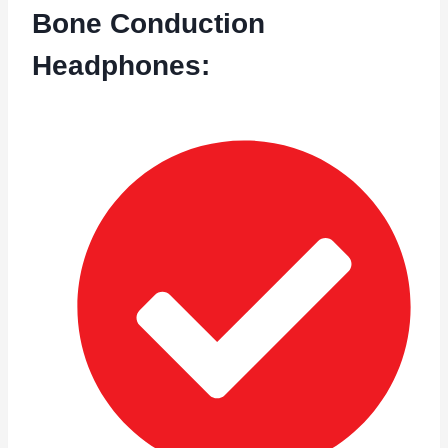
Bone Conduction
Headphones
: