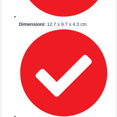
Dimensioni:
12.7 x 9.7 x 4.3 cm