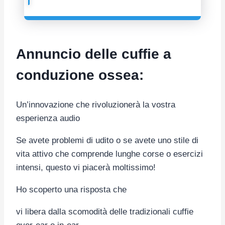
Annuncio delle cuffie a
conduzione ossea:
Un’innovazione che rivoluzionerà la vostra
esperienza audio
Se avete problemi di udito o se avete uno stile di
vita attivo che comprende lunghe corse o esercizi
intensi, questo vi piacerà moltissimo!
Ho scoperto una risposta che
vi libera dalla scomodità delle tradizionali cuffie