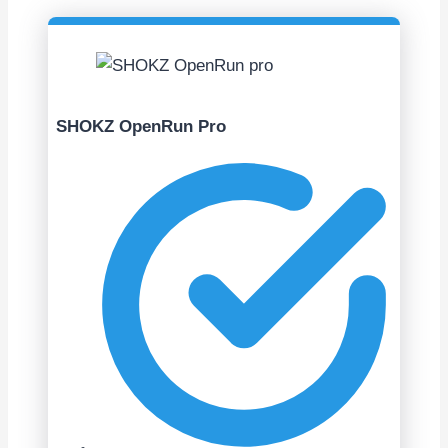
SHOKZ OpenRun Pro