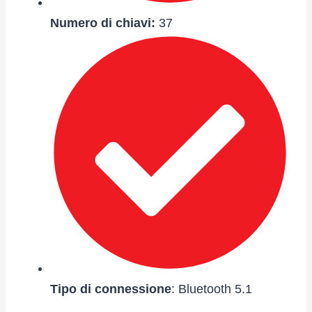
Numero di chiavi:
37
Tipo di connessione
: Bluetooth 5.1