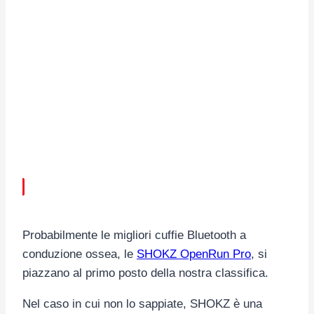
Probabilmente le migliori cuffie Bluetooth a
conduzione ossea, le
SHOKZ OpenRun Pro
, si
piazzano al primo posto della nostra classifica.
Nel caso in cui non lo sappiate, SHOKZ è una