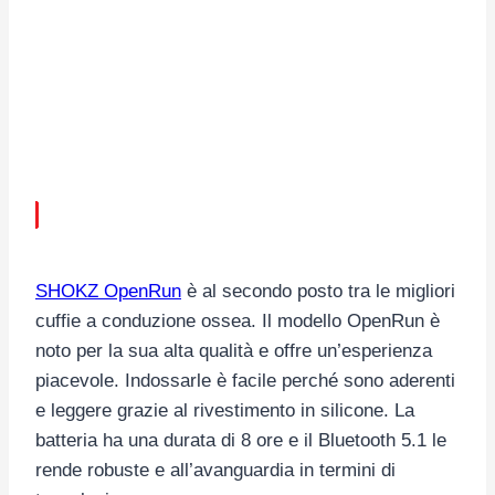
SHOKZ OpenRun
è al secondo posto tra le migliori
cuffie a conduzione ossea. Il modello OpenRun è
noto per la sua alta qualità e offre un’esperienza
piacevole. Indossarle è facile perché sono aderenti
e leggere grazie al rivestimento in silicone. La
batteria ha una durata di 8 ore e il Bluetooth 5.1 le
rende robuste e all’avanguardia in termini di