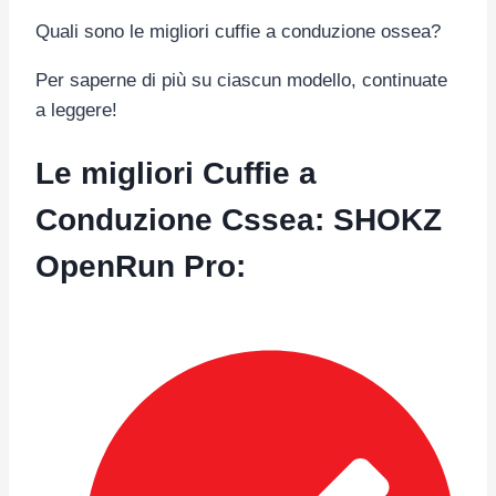
Quali sono le migliori cuffie a conduzione ossea?
Per saperne di più su ciascun modello, continuate
a leggere!
Le migliori Cuffie a
Conduzione Cssea: SHOKZ
OpenRun Pro
: