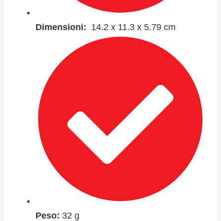
Dimensioni:
14.2 x 11.3 x 5.79 cm
Peso:
32 g