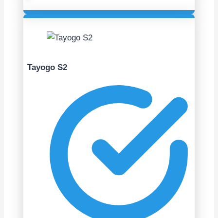
Tayogo S2