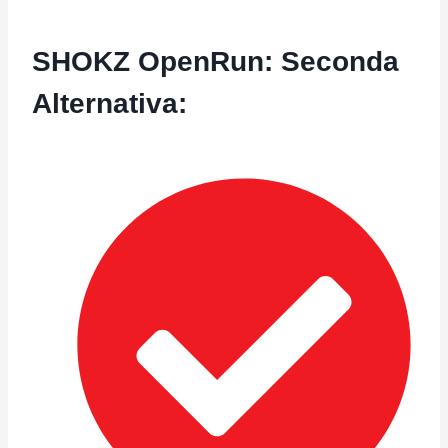
SHOKZ OpenRun: Seconda
Alternativa
: