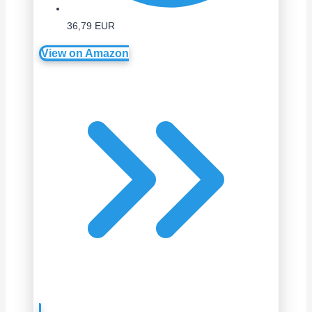
36,79 EUR
View on Amazon