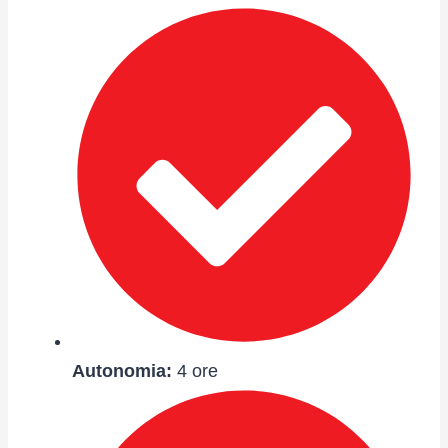
Autonomia
:
4 ore