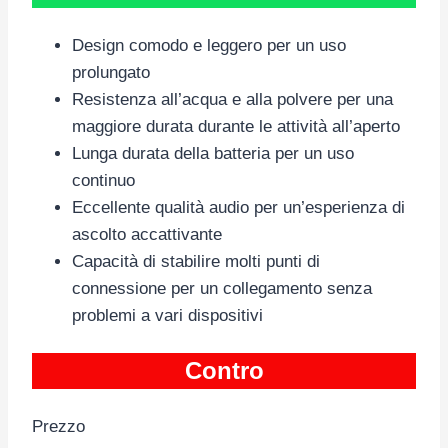
Design comodo e leggero per un uso
prolungato
Resistenza all’acqua e alla polvere per una
maggiore durata durante le attività all’aperto
Lunga durata della batteria per un uso
continuo
Eccellente qualità audio per un’esperienza di
ascolto accattivante
Capacità di stabilire molti punti di
connessione per un collegamento senza
problemi a vari dispositivi
Contro
Prezzo