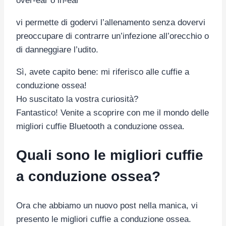
over-ear o in-ear
vi permette di godervi l’allenamento senza dovervi
preoccupare di contrarre un’infezione all’orecchio o
di danneggiare l’udito.
Sì, avete capito bene: mi riferisco alle cuffie a
conduzione ossea!
Ho suscitato la vostra curiosità?
Fantastico! Venite a scoprire con me il mondo delle
migliori cuffie Bluetooth a conduzione ossea.
Quali sono le migliori cuffie
a conduzione ossea?
Ora che abbiamo un nuovo post nella manica, vi
presento le migliori cuffie a conduzione ossea.