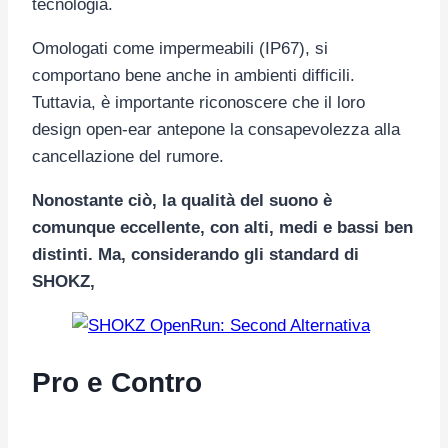
tecnologia.
Omologati come impermeabili (IP67), si
comportano bene anche in ambienti difficili.
Tuttavia, è importante riconoscere che il loro
design open-ear antepone la consapevolezza alla
cancellazione del rumore.
Nonostante ciò, la qualità del suono è
comunque eccellente, con alti, medi e bassi ben
distinti. Ma, considerando gli standard di
SHOKZ,
Pro e Contro