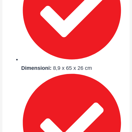
Dimensioni:
8,9 x 65 x 26 cm