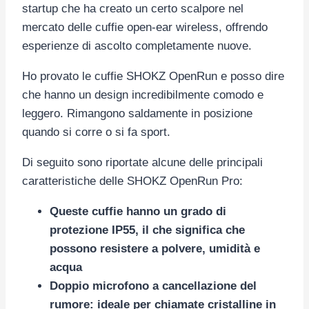
startup che ha creato un certo scalpore nel
mercato delle cuffie open-ear wireless, offrendo
esperienze di ascolto completamente nuove.
Ho provato le cuffie SHOKZ OpenRun e posso dire
che hanno un design incredibilmente comodo e
leggero. Rimangono saldamente in posizione
quando si corre o si fa sport.
Di seguito sono riportate alcune delle principali
caratteristiche delle SHOKZ OpenRun Pro:
Queste cuffie hanno un grado di
protezione IP55, il che significa che
possono resistere a polvere, umidità e
acqua
Doppio microfono a cancellazione del
rumore: ideale per chiamate cristalline in