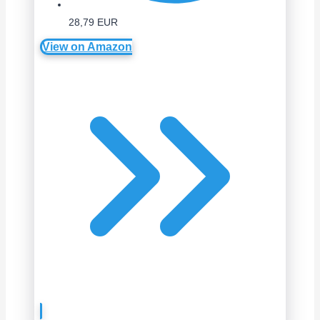
28,79 EUR
View on Amazon