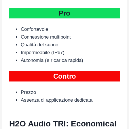
Pro
Confortevole
Connessione multipoint
Qualità del suono
Impermeabile (IP67)
Autonomia (e ricarica rapida)
Contro
Prezzo
Assenza di applicazione dedicata
H2O Audio TRI: Economical