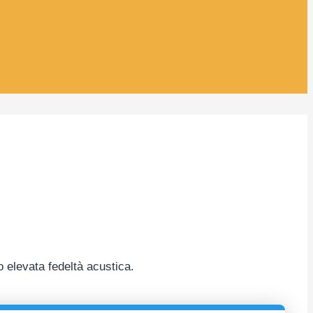
ro elevata fedeltà acustica.