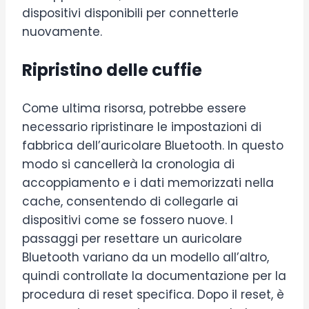
dispositivi disponibili per connetterle
nuovamente.
Ripristino delle cuffie
Come ultima risorsa, potrebbe essere
necessario ripristinare le impostazioni di
fabbrica dell’auricolare Bluetooth. In questo
modo si cancellerà la cronologia di
accoppiamento e i dati memorizzati nella
cache, consentendo di collegarle ai
dispositivi come se fossero nuove. I
passaggi per resettare un auricolare
Bluetooth variano da un modello all’altro,
quindi controllate la documentazione per la
procedura di reset specifica. Dopo il reset, è