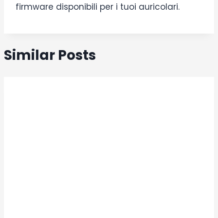
firmware disponibili per i tuoi auricolari.
Similar Posts