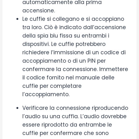
automaticamente alla prima
accensione.
Le cuffie si collegano e si accoppiano
tra loro. Ciò è indicato dall’accensione
della spia blu fissa su entrambi i
dispositivi. Le cuffie potrebbero
richiedere l’immissione di un codice di
accoppiamento o di un PIN per
confermare la connessione. Immettere
il codice fornito nel manuale delle
cuffie per completare
l’accoppiamento.
Verificare la connessione riproducendo
l’audio su una cuffia. L’audio dovrebbe
essere riprodotto da entrambe le
cuffie per confermare che sono