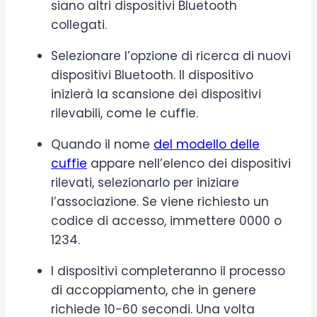
siano altri dispositivi Bluetooth
collegati.
Selezionare l’opzione di ricerca di nuovi
dispositivi Bluetooth. Il dispositivo
inizierà la scansione dei dispositivi
rilevabili, come le cuffie.
Quando il nome
del modello delle
cuffie
appare nell’elenco dei dispositivi
rilevati, selezionarlo per iniziare
l’associazione. Se viene richiesto un
codice di accesso, immettere 0000 o
1234.
I dispositivi completeranno il processo
di accoppiamento, che in genere
richiede 10-60 secondi. Una volta