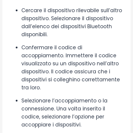
Cercare il dispositivo rilevabile sull’altro
dispositivo. Selezionare il dispositivo
dall’elenco dei dispositivi Bluetooth
disponibili.
Confermare il codice di
accoppiamento. Immettere il codice
visualizzato su un dispositivo nell’altro
dispositivo. Il codice assicura che i
dispositivi si colleghino correttamente
tra loro.
Selezionare l’accoppiamento o la
connessione. Una volta inserito il
codice, selezionare l’opzione per
accoppiare i dispositivi.