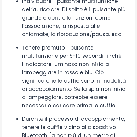
Individuare il pulsante multifunzione
dell’auricolare. Di solito è il pulsante più
grande e controlla funzioni come
l’associazione, la risposta alle
chiamate, la riproduzione/pausa, ecc.
Tenere premuto il pulsante
multifunzione per 5-10 secondi finché
l’indicatore luminoso non inizia a
lampeggiare in rosso e blu. Ciò
significa che le cuffie sono in modalità
di accoppiamento. Se la spia non inizia
a lampeggiare, potrebbe essere
necessario caricare prima le cuffie.
Durante il processo di accoppiamento,
tenere le cuffie vicino al dispositivo
Bluetooth (a non più di un metro di