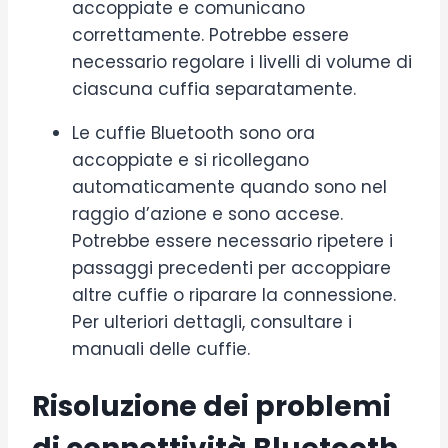
accoppiate e comunicano
correttamente. Potrebbe essere
necessario regolare i livelli di volume di
ciascuna cuffia separatamente.
Le cuffie Bluetooth sono ora
accoppiate e si ricollegano
automaticamente quando sono nel
raggio d’azione e sono accese.
Potrebbe essere necessario ripetere i
passaggi precedenti per accoppiare
altre cuffie o riparare la connessione.
Per ulteriori dettagli, consultare i
manuali delle cuffie.
Risoluzione dei problemi