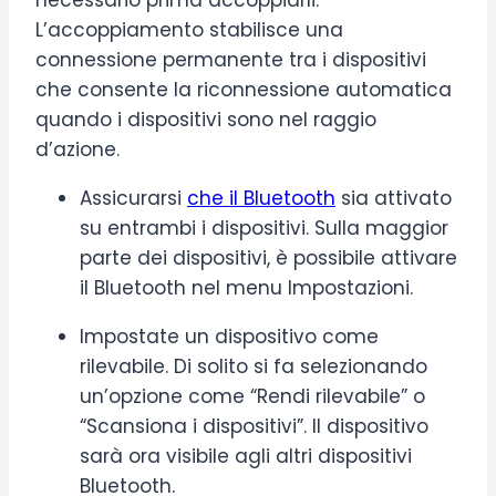
L’accoppiamento stabilisce una
connessione permanente tra i dispositivi
che consente la riconnessione automatica
quando i dispositivi sono nel raggio
d’azione.
Assicurarsi
che il Bluetooth
sia attivato
su entrambi i dispositivi. Sulla maggior
parte dei dispositivi, è possibile attivare
il Bluetooth nel menu Impostazioni.
Impostate un dispositivo come
rilevabile. Di solito si fa selezionando
un’opzione come “Rendi rilevabile” o
“Scansiona i dispositivi”. Il dispositivo
sarà ora visibile agli altri dispositivi
Bluetooth.