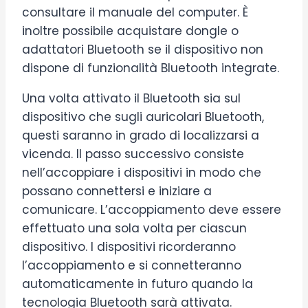
consultare il manuale del computer. È
inoltre possibile acquistare dongle o
adattatori Bluetooth se il dispositivo non
dispone di funzionalità Bluetooth integrate.
Una volta attivato il Bluetooth sia sul
dispositivo che sugli auricolari Bluetooth,
questi saranno in grado di localizzarsi a
vicenda. Il passo successivo consiste
nell’accoppiare i dispositivi in modo che
possano connettersi e iniziare a
comunicare. L’accoppiamento deve essere
effettuato una sola volta per ciascun
dispositivo. I dispositivi ricorderanno
l’accoppiamento e si connetteranno
automaticamente in futuro quando la
tecnologia Bluetooth sarà attivata.