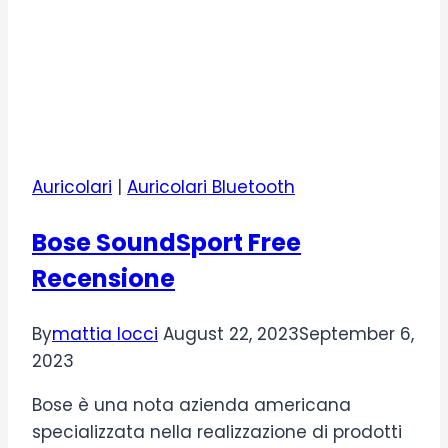
Auricolari
|
Auricolari Bluetooth
Bose SoundSport Free
Recensione
By
mattia locci
August 22, 2023
September 6,
2023
Bose è una nota azienda americana
specializzata nella realizzazione di prodotti