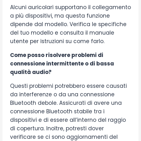
Alcuni auricolari supportano il collegamento
a più dispositivi, ma questa funzione
dipende dal modello. Verifica le specifiche
del tuo modello e consulta il manuale
utente per istruzioni su come farlo.
Come posso risolvere problemi di
connessione intermittente o di bassa
qualità audio?
Questi problemi potrebbero essere causati
da interferenze o da una connessione
Bluetooth debole. Assicurati di avere una
connessione Bluetooth stabile tra i
dispositivi e di essere all’interno del raggio
di copertura. Inoltre, potresti dover
verificare se ci sono aggiornamenti del