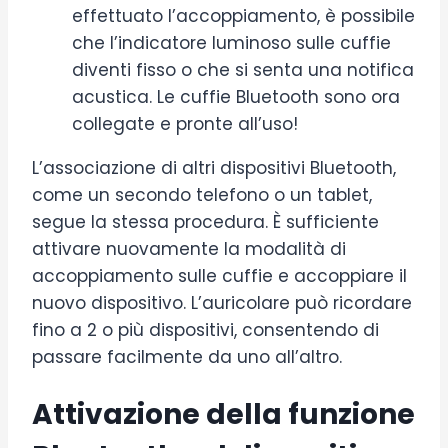
effettuato l’accoppiamento, è possibile
che l’indicatore luminoso sulle cuffie
diventi fisso o che si senta una notifica
acustica. Le cuffie Bluetooth sono ora
collegate e pronte all’uso!
L’associazione di altri dispositivi Bluetooth,
come un secondo telefono o un tablet,
segue la stessa procedura. È sufficiente
attivare nuovamente la modalità di
accoppiamento sulle cuffie e accoppiare il
nuovo dispositivo. L’auricolare può ricordare
fino a 2 o più dispositivi, consentendo di
passare facilmente da uno all’altro.
Attivazione della funzione