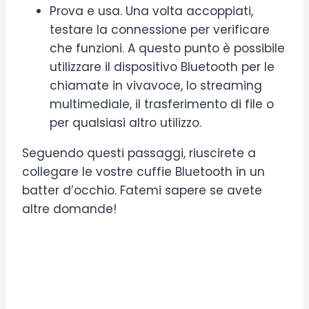
Prova e usa. Una volta accoppiati,
testare la connessione per verificare
che funzioni. A questo punto è possibile
utilizzare il dispositivo Bluetooth per le
chiamate in vivavoce, lo streaming
multimediale, il trasferimento di file o
per qualsiasi altro utilizzo.
Seguendo questi passaggi, riuscirete a
collegare le vostre cuffie Bluetooth in un
batter d’occhio. Fatemi sapere se avete
altre domande!