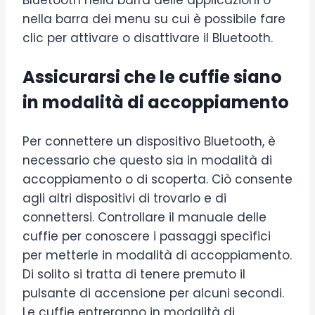
Bluetooth nella barra delle applicazioni o
nella barra dei menu su cui è possibile fare
clic per attivare o disattivare il Bluetooth.
Assicurarsi che le cuffie siano
in modalità di accoppiamento
Per connettere un dispositivo Bluetooth, è
necessario che questo sia in modalità di
accoppiamento o di scoperta. Ciò consente
agli altri dispositivi di trovarlo e di
connettersi. Controllare il manuale delle
cuffie per conoscere i passaggi specifici
per metterle in modalità di accoppiamento.
Di solito si tratta di tenere premuto il
pulsante di accensione per alcuni secondi.
Le cuffie entreranno in modalità di