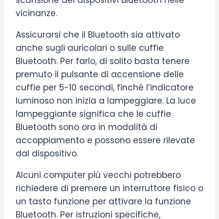
vicinanze.
Assicurarsi che il Bluetooth sia attivato
anche sugli auricolari o sulle cuffie
Bluetooth. Per farlo, di solito basta tenere
premuto il pulsante di accensione delle
cuffie per 5-10 secondi, finché l’indicatore
luminoso non inizia a lampeggiare. La luce
lampeggiante significa che le cuffie
Bluetooth sono ora in modalità di
accoppiamento e possono essere rilevate
dal dispositivo.
Alcuni computer più vecchi potrebbero
richiedere di premere un interruttore fisico o
un tasto funzione per attivare la funzione
Bluetooth. Per istruzioni specifiche,