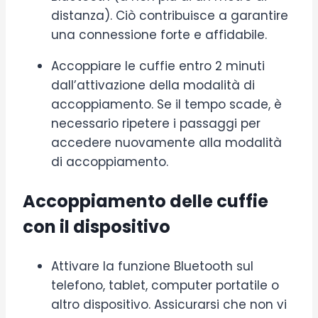
distanza). Ciò contribuisce a garantire
una connessione forte e affidabile.
Accoppiare le cuffie entro 2 minuti
dall’attivazione della modalità di
accoppiamento. Se il tempo scade, è
necessario ripetere i passaggi per
accedere nuovamente alla modalità
di accoppiamento.
Accoppiamento delle cuffie
con il dispositivo
Attivare la funzione Bluetooth sul
telefono, tablet, computer portatile o
altro dispositivo. Assicurarsi che non vi