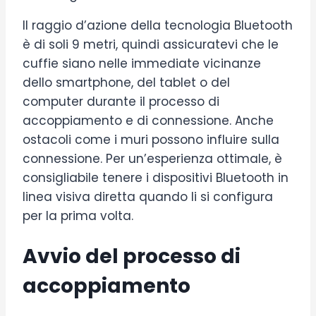
Il raggio d’azione della tecnologia Bluetooth
è di soli 9 metri, quindi assicuratevi che le
cuffie siano nelle immediate vicinanze
dello smartphone, del tablet o del
computer durante il processo di
accoppiamento e di connessione. Anche
ostacoli come i muri possono influire sulla
connessione. Per un’esperienza ottimale, è
consigliabile tenere i dispositivi Bluetooth in
linea visiva diretta quando li si configura
per la prima volta.
Avvio del processo di
accoppiamento