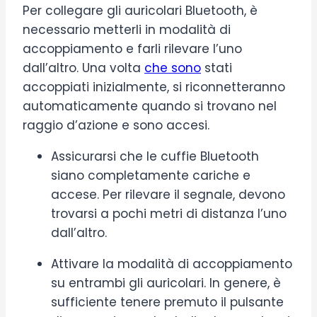
Per collegare gli auricolari Bluetooth, è
necessario metterli in modalità di
accoppiamento e farli rilevare l’uno
dall’altro. Una volta
che sono
stati
accoppiati inizialmente, si riconnetteranno
automaticamente quando si trovano nel
raggio d’azione e sono accesi.
Assicurarsi che le cuffie Bluetooth
siano completamente cariche e
accese. Per rilevare il segnale, devono
trovarsi a pochi metri di distanza l’uno
dall’altro.
Attivare la modalità di accoppiamento
su entrambi gli auricolari. In genere, è
sufficiente tenere premuto il pulsante