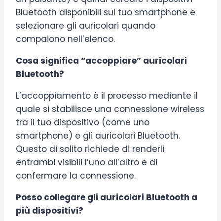
Bluetooth disponibili sul tuo smartphone e
selezionare gli auricolari quando
compaiono nell’elenco.
Cosa significa “accoppiare” auricolari
Bluetooth?
L’accoppiamento è il processo mediante il
quale si stabilisce una connessione wireless
tra il tuo dispositivo (come uno
smartphone) e gli auricolari Bluetooth.
Questo di solito richiede di renderli
entrambi visibili l’uno all’altro e di
confermare la connessione.
Posso collegare gli auricolari Bluetooth a
più dispositivi?