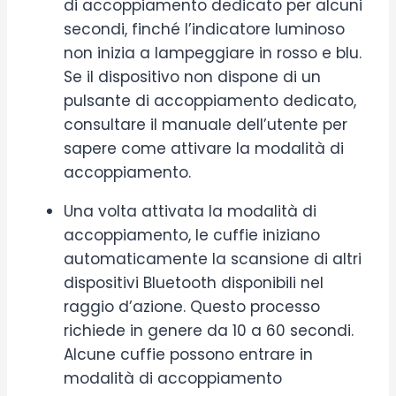
di accoppiamento dedicato per alcuni
secondi, finché l’indicatore luminoso
non inizia a lampeggiare in rosso e blu.
Se il dispositivo non dispone di un
pulsante di accoppiamento dedicato,
consultare il manuale dell’utente per
sapere come attivare la modalità di
accoppiamento.
Una volta attivata la modalità di
accoppiamento, le cuffie iniziano
automaticamente la scansione di altri
dispositivi Bluetooth disponibili nel
raggio d’azione. Questo processo
richiede in genere da 10 a 60 secondi.
Alcune cuffie possono entrare in
modalità di accoppiamento