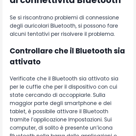
di connettività Bluetooth
Se si riscontrano problemi di connessione
degli auricolari Bluetooth, si possono fare
alcuni tentativi per risolvere il problema.
Controllare che il Bluetooth sia
attivato
Verificate che il Bluetooth sia attivato sia
per le cuffie che per il dispositivo con cui
state cercando di accoppiarle. Sulla
maggior parte degli smartphone e dei
tablet, è possibile attivare il Bluetooth
tramite l’applicazione Impostazioni. Sui
computer, di solito è presente un’icona