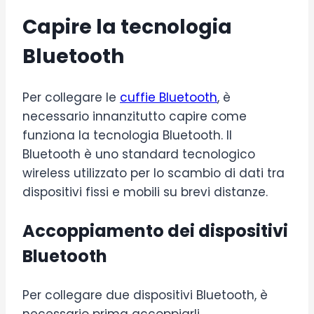
Capire la tecnologia
Bluetooth
Per collegare le
cuffie Bluetooth
, è
necessario innanzitutto capire come
funziona la tecnologia Bluetooth. Il
Bluetooth è uno standard tecnologico
wireless utilizzato per lo scambio di dati tra
dispositivi fissi e mobili su brevi distanze.
Accoppiamento dei dispositivi
Bluetooth
Per collegare due dispositivi Bluetooth, è
necessario prima accoppiarli.