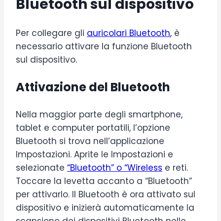
Bluetooth sul dispositivo
Per collegare gli
auricolari Bluetooth
, è
necessario attivare la funzione Bluetooth
sul dispositivo.
Attivazione del Bluetooth
Nella maggior parte degli smartphone,
tablet e computer portatili, l’opzione
Bluetooth si trova nell’applicazione
Impostazioni. Aprite le Impostazioni e
selezionate
“Bluetooth” o “Wireless
e reti.
Toccare la levetta accanto a “Bluetooth”
per attivarlo. Il Bluetooth è ora attivato sul
dispositivo e inizierà automaticamente la
scansione dei dispositivi Bluetooth nelle