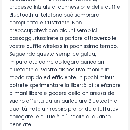
processo iniziale di connessione delle cuffie
Bluetooth al telefono può sembrare
complicato e frustrante. Non
preoccupatevi: con alcuni semplici
passaggi, riuscirete a parlare attraverso le
vostre cuffie wireless in pochissimo tempo.
Seguendo questa semplice guida,
imparerete come collegare auricolari
bluetooth al vostro dispositivo mobile in
modo rapido ed efficiente. In pochi minuti
potrete sperimentare la libertà di telefonare
a mani libere e godere della chiarezza del
suono offerta da un auricolare Bluetooth di
qualità. Fate un respiro profondo e tuffatevi:
collegare le cuffie è più facile di quanto
pensiate.