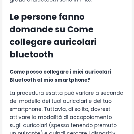
Le persone fanno
domande su Come
collegare auricolari
bluetooth
Come posso collegare i miei auricolari
Bluetooth al mio smartphone?
La procedura esatta può variare a seconda
del modello dei tuoi auricolari e del tuo
smartphone. Tuttavia, di solito, dovresti
attivare la modalità di accoppiamento
sugli auricolari (spesso tenendo premuto
un pulsante) e quindi cercare i dispositivi