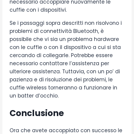
necessario accoppiare nuovamente le
cuffie con i dispositivi.
Se i passaggi sopra descritti non risolvono i
problemi di connettività Bluetooth, è
possibile che vi sia un problema hardware
con le cuffie o con il dispositivo a cui si sta
cercando di collegarle. Potrebbe essere
necessario contattare l’assistenza per
ulteriore assistenza. Tuttavia, con un po’ di
pazienza e di risoluzione dei problemi, le
cuffie wireless torneranno a funzionare in
un batter d’occhio.
Conclusione
Ora che avete accoppiato con successo le