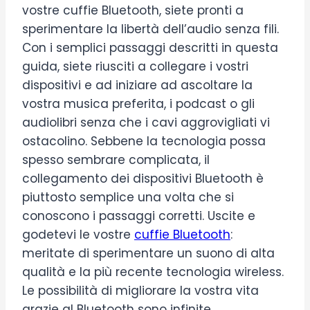
vostre cuffie Bluetooth, siete pronti a
sperimentare la libertà dell’audio senza fili.
Con i semplici passaggi descritti in questa
guida, siete riusciti a collegare i vostri
dispositivi e ad iniziare ad ascoltare la
vostra musica preferita, i podcast o gli
audiolibri senza che i cavi aggrovigliati vi
ostacolino. Sebbene la tecnologia possa
spesso sembrare complicata, il
collegamento dei dispositivi Bluetooth è
piuttosto semplice una volta che si
conoscono i passaggi corretti. Uscite e
godetevi le vostre
cuffie Bluetooth
:
meritate di sperimentare un suono di alta
qualità e la più recente tecnologia wireless.
Le possibilità di migliorare la vostra vita
grazie al Bluetooth sono infinite.