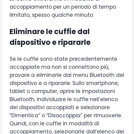
accoppiamento per un periodo di tempo
limitato, spesso qualche minuto.
Eliminare le cuffie dal
dispositivo e ripararle
Se le cuffie sono state precedentemente
accoppiate ma non si connettono più,
provare a eliminarle dal menu Bluetooth del
dispositivo e a ripararle. Sullo smartphone,
tablet o computer, aprire le impostazioni
Bluetooth, individuare le cuffie nell’elenco
dei dispositivi accoppiati e selezionare
“Dimentica” o “Disaccoppia” per rimuoverle.
Quindi, con le cuffie in modalità di
accoppiamento, selezionarle dall’elenco dei