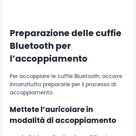
Preparazione delle cuffie
Bluetooth per
l’accoppiamento
Per accoppiare le cuffie Bluetooth, occorre
innanzitutto prepararle per il processo di
accoppiamento.
Mettete l’auricolare in
modalità di accoppiamento